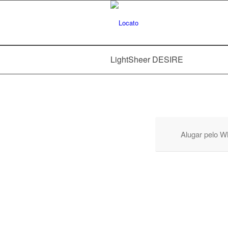
LightSheer DESIRE
Alugar pelo W